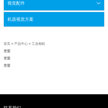
视觉配件
机器视觉方案
首页
>
产品中心
>
工业相机
堡盟
堡盟
堡盟