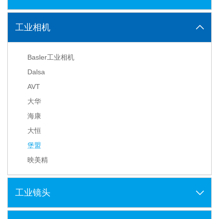
工业相机
Basler工业相机
Dalsa
AVT
大华
海康
大恒
堡盟
映美精
工业镜头