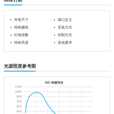
特殊订制
外形尺寸
接口定义
特殊颜色
安装方式
灯珠排数
控制方式
特殊亮度
其他要求
光源照度参考图