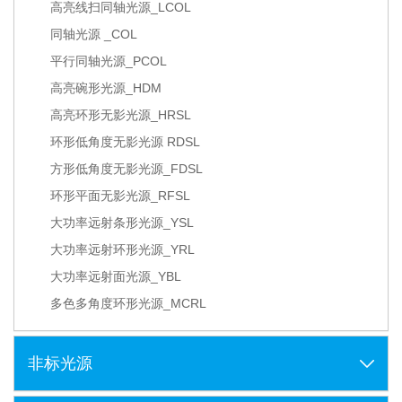
高亮线扫同轴光源_LCOL
同轴光源 _COL
平行同轴光源_PCOL
高亮碗形光源_HDM
高亮环形无影光源_HRSL
环形低角度无影光源 RDSL
方形低角度无影光源_FDSL
环形平面无影光源_RFSL
大功率远射条形光源_YSL
大功率远射环形光源_YRL
大功率远射面光源_YBL
多色多角度环形光源_MCRL
非标光源