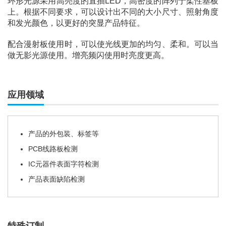
环形光源采用高亮度的直插LED，高密度的阵列于柔性基板
上。根据不同要求，可以设计出不同的大小尺寸、照射角度
和发光颜色，以更好的突显产品特征。
配合漫射板使用时，可以使光线更加的均匀、柔和。可以当
做无影光源使用。增亮频闪使用时亮度更高。
应用领域
产品的外包装、标签等
PCB线路板检测
IC元器件表面字符检测
产品表面缺陷检测