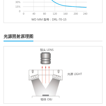
光源照射原理图