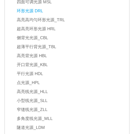
四面可调光源 MSL
环形光源 DRL
高亮高均匀环形光源_TRL
超高亮环形光源 HRL
侧背光光源_CBL
超薄平行背光源_TBL
高亮背光源 HBL
开口背光源_KBL
平行光源 HDL
点光源_HPL
高亮线光源_HLL
小型线光源_SLL
窄缝线光源_ZLL
多角度线光源_MLL
隧道光源_LDM