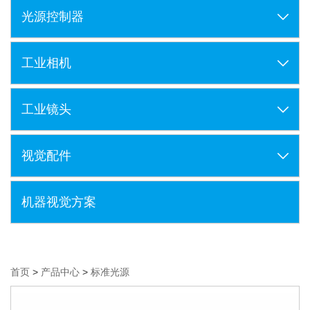
光源控制器
工业相机
工业镜头
视觉配件
机器视觉方案
首页
>
产品中心
>
标准光源